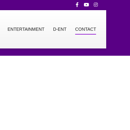
ENTERTAINMENT
D-ENT
CONTACT