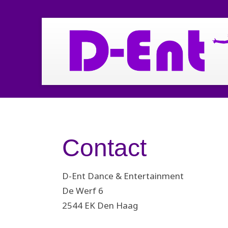
Contact
D-Ent Dance & Entertainment
De Werf 6
2544 EK Den Haag