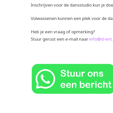
Inschrijven voor de dansstudio kun je do
Volwassenen kunnen een plek voor de da
Heb je een vraag of opmerking?
Stuur gerust een e-mail naar
info@d-ent.