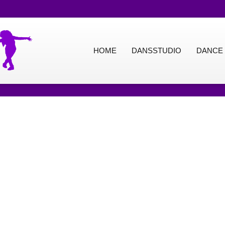
HOME
DANSSTUDIO
DANCE