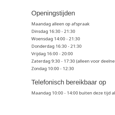
Openingstijden
Maandag alleen op afspraak
Dinsdag 16:30 - 21:30
Woensdag 14:00 - 21:30
Donderdag 16:30 - 21:30
Vrijdag 16:00 - 20:00
Zaterdag 9:30 - 17:30 (alleen voor deeln
Zondag 10:00 - 12:30
Telefonisch bereikbaar op
Maandag 10:00 - 14:00 buiten deze tijd a