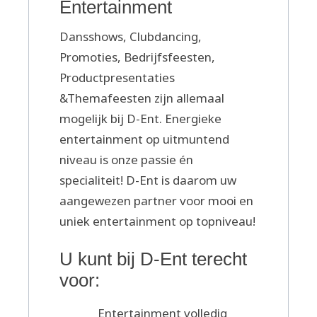
Entertainment
Dansshows, Clubdancing,
Promoties, Bedrijfsfeesten,
Productpresentaties
&Themafeesten zijn allemaal
mogelijk bij D-Ent. Energieke
entertainment op uitmuntend
niveau is onze passie én
specialiteit! D-Ent is daarom uw
aangewezen partner voor mooi en
uniek entertainment op topniveau!
U kunt bij D-Ent terecht
voor:
Entertainment volledig