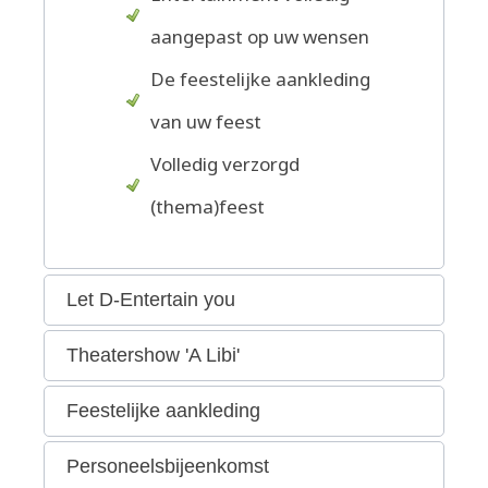
aangepast op uw wensen
De feestelijke aankleding
van uw feest
Volledig verzorgd
(thema)feest
Let D-Entertain you
Theatershow 'A Libi'
Feestelijke aankleding
Personeelsbijeenkomst