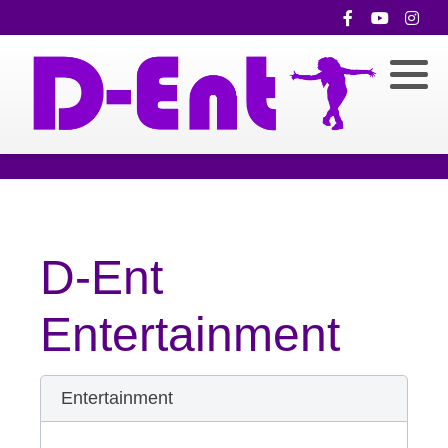
D-Ent
Entertainment
Entertainment