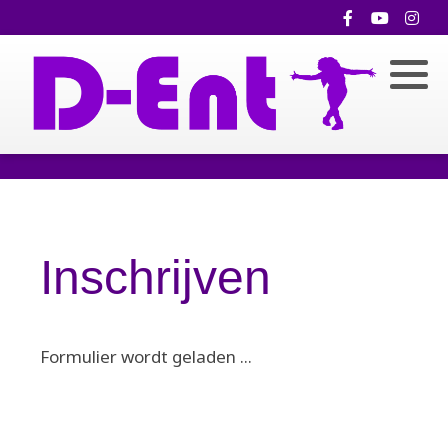
Inschrijven
Formulier wordt geladen ...